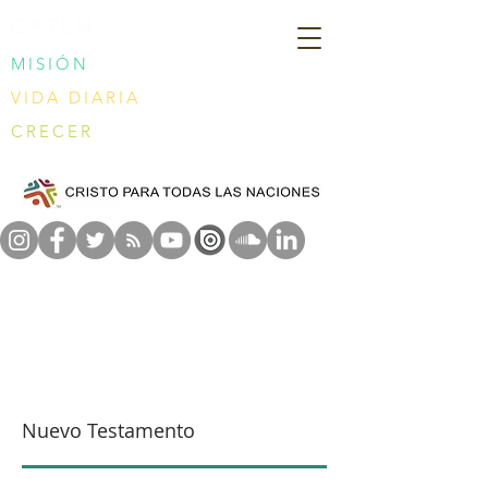
CPTLN
MISIÓN
VIDA DIARIA
CRECER
Nuevo Testamento