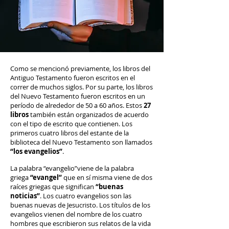
Como se mencionó previamente, los libros del
Antiguo Testamento fueron escritos en el
correr de muchos siglos. Por su parte, los libros
del Nuevo Testamento fueron escritos en un
período de alrededor de 50 a 60 años. Estos
27
libros
también están organizados de acuerdo
con el tipo de escrito que contienen. Los
primeros cuatro libros del estante de la
biblioteca del Nuevo Testamento son llamados
“los evangelios”
.
La palabra “evangelio”viene de la palabra
griega
“evangel”
que en sí misma viene de dos
raíces griegas que significan
“buenas
noticias”
. Los cuatro evangelios son las
buenas nuevas de Jesucristo. Los títulos de los
evangelios vienen del nombre de los cuatro
hombres que escribieron sus relatos de la vida