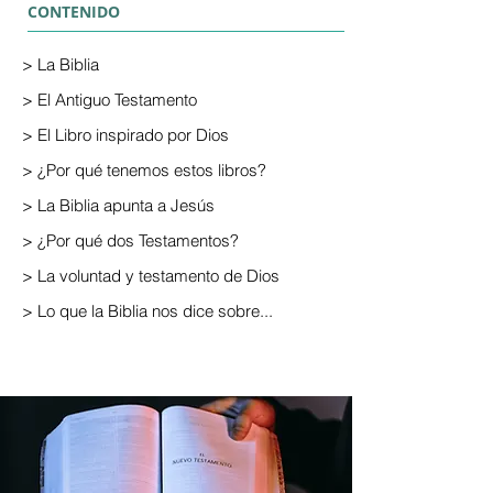
CONTENIDO
>
La Biblia
>
El Antiguo Testamento
>
El Libro inspirado por Dios
>
¿Por qué tenemos estos libros?
>
La Biblia apunta a Jesús
>
¿Por qué dos Testamentos?
>
La voluntad y testamento de Dios
>
Lo que la Biblia nos dice sobre...