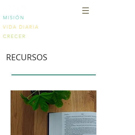
CPTLN
MISIÓN
VIDA DIARIA
CRECER
RECURSOS