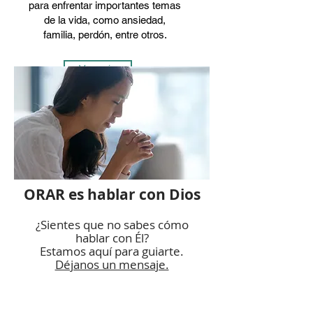
para enfrentar importantes temas
de la vida, como ansiedad,
familia, perdón, entre otros.
Ver más
ORAR es hablar con Dios
¿Sientes que no sabes cómo
hablar con Él?
Estamos aquí para guiarte.
Déjanos un mensaje.