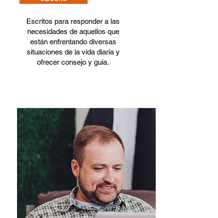
Escritos para responder a las
necesidades de aquellos que
están enfrentando diversas
situaciones de la vida diaria y
ofrecer consejo y guía.
Leer más