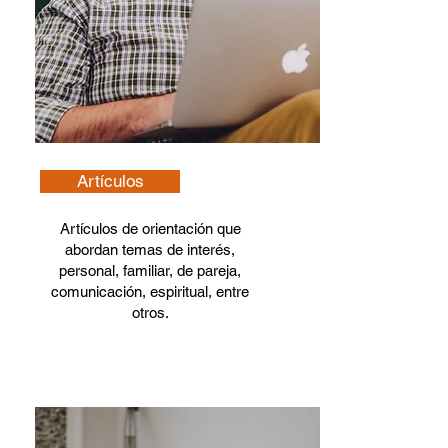
Artículos
Artículos de orientación que
abordan temas de interés,
personal, familiar, de pareja,
comunicación, espiritual, entre
otros.
Leer más