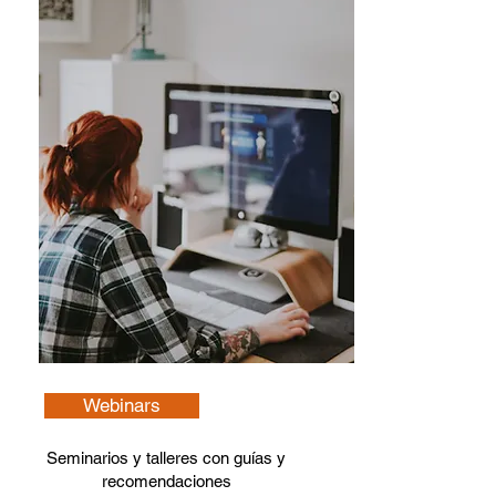
Webinars
Seminarios y talleres con guías y
recomendaciones