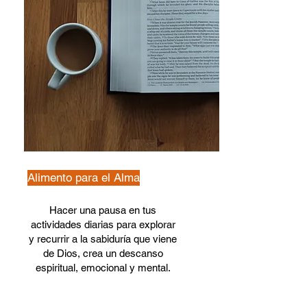
Alimento para el Alma
Hacer una pausa en tus
actividades diarias para explorar
y recurrir a la sabiduría que viene
de Dios, crea un descanso
espiritual, emocional y mental.