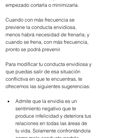
empezado cortarla o minimizarla. 
Cuando con más frecuencia se 
previene la conducta envidiosa, 
menos habrá necesidad de frenarla; y 
cuando se frena, con más frecuencia, 
pronto se podrá prevenir.
Para modificar tu conducta envidiosa y 
que puedas salir de esa situación 
conflictiva en que te encuentras, te 
ofrecemos las siguientes sugerencias:
Admite que la envidia es un 
sentimiento negativo que te 
produce infelicidad y deteriora tus 
relaciones en todas las áreas de 
tu vida. Solamente confrontándola 