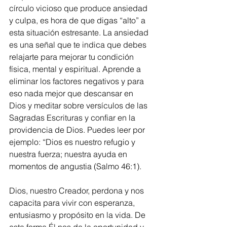
círculo vicioso que produce ansiedad 
y culpa, es hora de que digas “alto” a 
esta situación estresante. La ansiedad 
es una señal que te indica que debes 
relajarte para mejorar tu condición 
física, mental y espiritual. Aprende a 
eliminar los factores negativos y para 
eso nada mejor que descansar en 
Dios y meditar sobre versículos de las 
Sagradas Escrituras y confiar en la 
providencia de Dios. Puedes leer por 
ejemplo: “Dios es nuestro refugio y 
nuestra fuerza; nuestra ayuda en 
momentos de angustia (Salmo 46:1).
Dios, nuestro Creador, perdona y nos 
capacita para vivir con esperanza, 
entusiasmo y propósito en la vida. De 