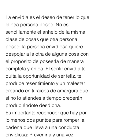
La envidia es el deseo de tener lo que 
la otra persona posee. No es 
sencillamente el anhelo de la misma 
clase de cosas que otra persona 
posee; la persona envidiosa quiere 
despojar a la otra de alguna cosa con 
el propósito de poseerla de manera 
completa y única. El sentir envidia te 
quita la oportunidad de ser feliz, te 
produce resentimiento y un malestar 
creando en ti raíces de amargura que 
si no lo atiendes a tiempo crecerán 
produciéndote desdicha.
Es importante reconocer que hay por 
lo menos dos puntos para romper la 
cadena que lleva a una conducta 
envidiosa: Prevenirla y una vez 