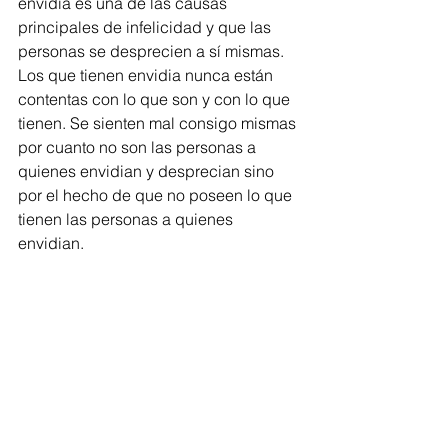
envidia es una de las causas 
principales de infelicidad y que las 
personas se desprecien a sí mismas. 
Los que tienen envidia nunca están 
contentas con lo que son y con lo que 
tienen. Se sienten mal consigo mismas 
por cuanto no son las personas a 
quienes envidian y desprecian sino 
por el hecho de que no poseen lo que 
tienen las personas a quienes 
envidian.