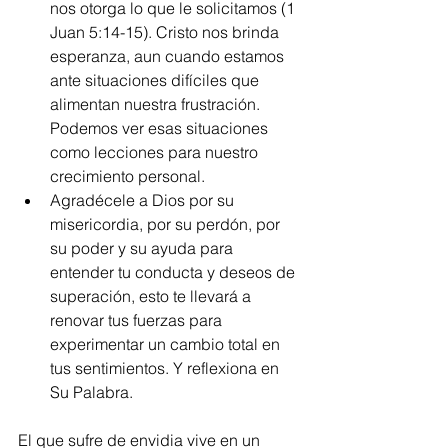
nos otorga lo que le solicitamos (1 
Juan 5:14-15). Cristo nos brinda 
esperanza, aun cuando estamos 
ante situaciones difíciles que 
alimentan nuestra frustración. 
Podemos ver esas situaciones 
como lecciones para nuestro 
crecimiento personal.
Agradécele a Dios por su 
misericordia, por su perdón, por 
su poder y su ayuda para 
entender tu conducta y deseos de 
superación, esto te llevará a 
renovar tus fuerzas para 
experimentar un cambio total en 
tus sentimientos. Y reflexiona en 
Su Palabra.
El que sufre de envidia vive en un 