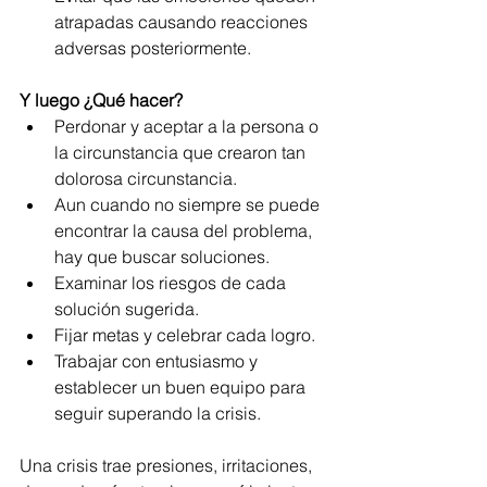
atrapadas causando reacciones 
adversas posteriormente. 
Y luego ¿Qué hacer?
Perdonar y aceptar a la persona o 
la circunstancia que crearon tan 
dolorosa circunstancia.
Aun cuando no siempre se puede 
encontrar la causa del problema, 
hay que buscar soluciones.
Examinar los riesgos de cada 
solución sugerida.
Fijar metas y celebrar cada logro.
Trabajar con entusiasmo y 
establecer un buen equipo para 
seguir superando la crisis.
Una crisis trae presiones, irritaciones, 