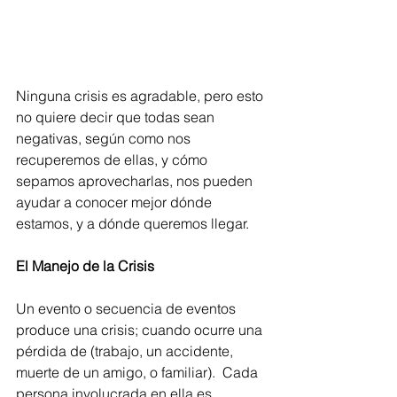
Ninguna crisis es agradable, pero esto 
no quiere decir que todas sean 
negativas, según como nos 
recuperemos de ellas, y cómo 
sepamos aprovecharlas, nos pueden 
ayudar a conocer mejor dónde 
estamos, y a dónde queremos llegar. 
El Manejo de la Crisis 
Un evento o secuencia de eventos 
produce una crisis; cuando ocurre una 
pérdida de (trabajo, un accidente, 
muerte de un amigo, o familiar).  Cada 
persona involucrada en ella es 