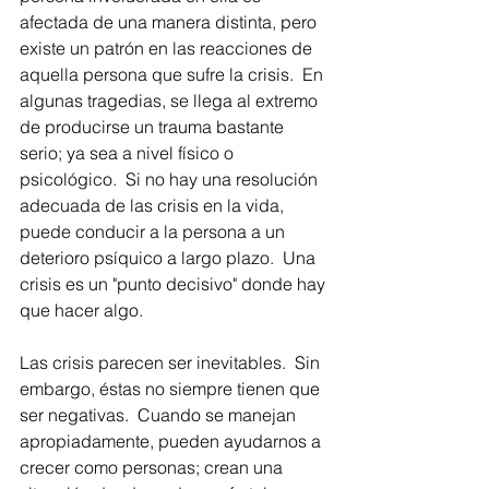
afectada de una manera distinta, pero 
existe un patrón en las reacciones de 
aquella persona que sufre la crisis.  En 
algunas tragedias, se llega al extremo 
de producirse un trauma bastante 
serio; ya sea a nivel físico o 
psicológico.  Si no hay una resolución 
adecuada de las crisis en la vida, 
puede conducir a la persona a un 
deterioro psíquico a largo plazo.  Una 
crisis es un "punto decisivo" donde hay 
que hacer algo.
Las crisis parecen ser inevitables.  Sin 
embargo, éstas no siempre tienen que 
ser negativas.  Cuando se manejan 
apropiadamente, pueden ayudarnos a 
crecer como personas; crean una 