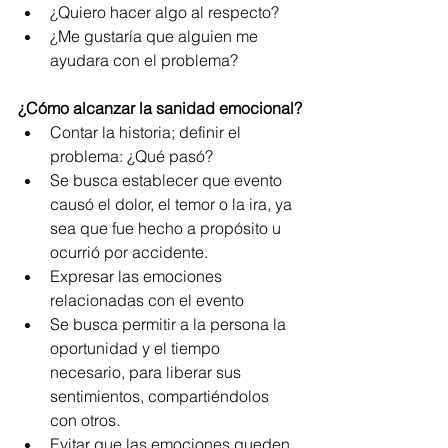
¿Quiero hacer algo al respecto?
¿Me gustaría que alguien me 
ayudara con el problema?
¿Cómo alcanzar la sanidad emocional?
Contar la historia; definir el 
problema: ¿Qué pasó?
Se busca establecer que evento 
causó el dolor, el temor o la ira, ya 
sea que fue hecho a propósito u 
ocurrió por accidente.
Expresar las emociones 
relacionadas con el evento
Se busca permitir a la persona la 
oportunidad y el tiempo 
necesario, para liberar sus 
sentimientos, compartiéndolos 
con otros.
Evitar que las emociones queden 