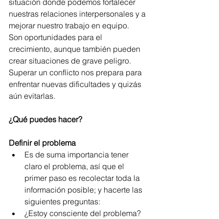
situación donde podemos fortalecer 
nuestras relaciones interpersonales y a 
mejorar nuestro trabajo en equipo.  
Son oportunidades para el 
crecimiento, aunque también pueden 
crear situaciones de grave peligro.  
Superar un conflicto nos prepara para 
enfrentar nuevas dificultades y quizás 
aún evitarlas.
¿Qué puedes hacer?
Definir el problema
Es de suma importancia tener 
claro el problema, así que el 
primer paso es recolectar toda la 
información posible; y hacerte las 
siguientes preguntas:
¿Estoy consciente del problema?