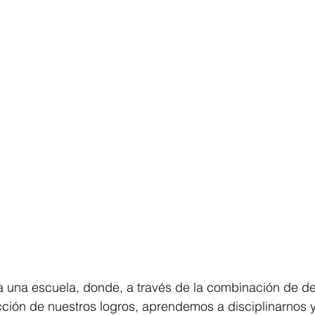
a una escuela, donde, a través de la combinación de de
acción de nuestros logros, aprendemos a disciplinarnos 