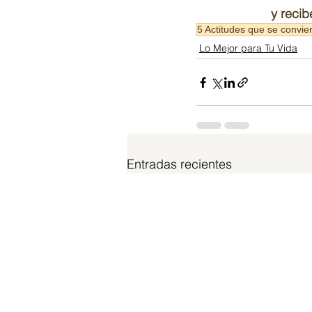
y recib
5 Actitudes que se convi
Lo Mejor para Tu Vida
Entradas recientes