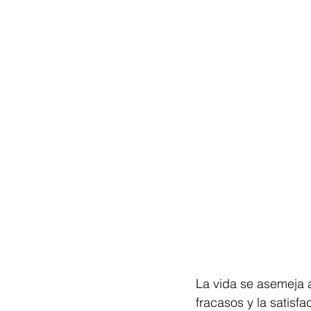
La vida se asemeja 
fracasos y la satisf