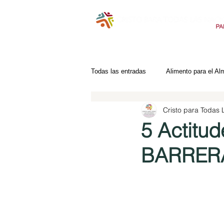
Todas las entradas
Alimento para el Al
Cristo para Todas
5 Actitud
BARRERAS