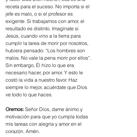
receta para el suceso. No importa si el 
jefe es malo, o si el profesor es 
exigente. Si trabajamos con amor, el 
resultado es distinto. Imagínate si 
Jesús, cuando vino a la tierra para 
cumplir la tarea de morir por nosotros, 
hubiera pensado: “Los hombres son 
malos. No vale la pena morir por ellos”. 
Sin embargo, Él hizo lo que era 
necesario hacer, por amor. Y esto le 
costó la vida a nuestro favor. Haz 
siempre lo mejor, acuérdate que Dios 
ve todo lo que haces.
Oremos: 
Señor Dios, dame ánimo y 
motivación para que yo cumpla todas 
mis tareas con alegría y amor en el 
corazón. Amén.