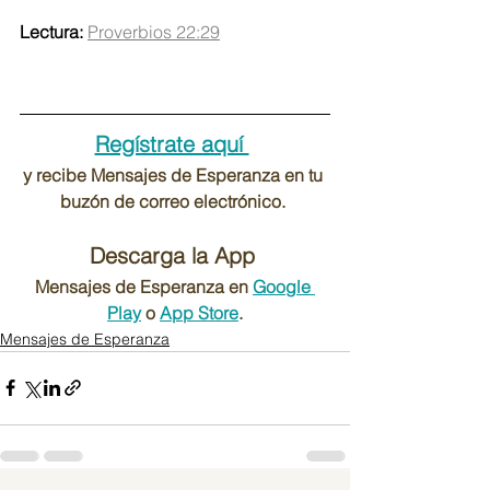
Lectura:
Proverbios 22:29
Regístrate aquí 
y recibe Mensajes de Esperanza en tu 
buzón de correo electrónico. 
Descarga la App 
Mensajes de Esperanza en 
Google 
Play
 o 
App Store
.
Mensajes de Esperanza