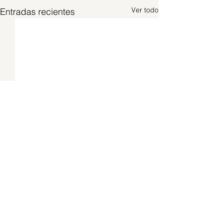
Ver todo
Entradas recientes
Comentarios