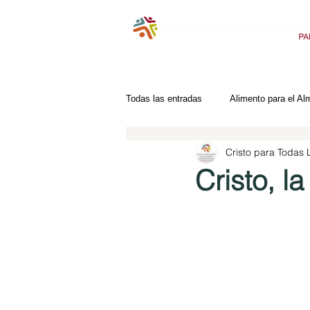
Todas las entradas
Alimento para el Al
Cristo para Todas
Cristo, l