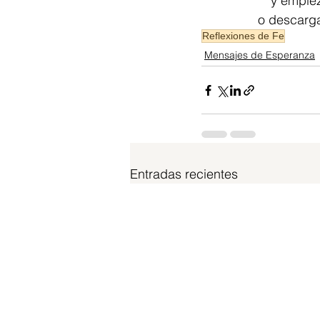
y empiez
o descarg
Reflexiones de Fe
Mensajes de Esperanza
Entradas recientes