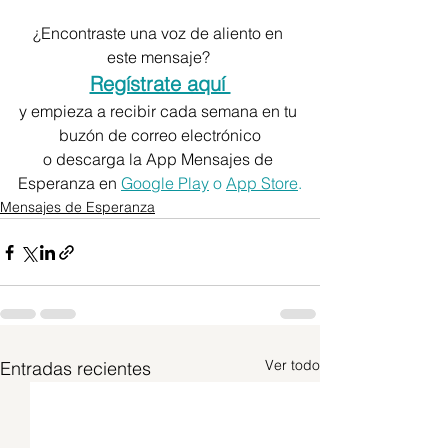
¿Encontraste una voz de aliento en 
este mensaje? 
Regístrate aquí 
y empieza a recibir cada semana en tu 
buzón de correo electrónico
o descarga la App Mensajes de 
Esperanza en 
Google Play
 o 
App Store
.
Mensajes de Esperanza
Ver todo
Entradas recientes