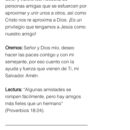
personas amigas que se esfuercen por 
aproximar y unir unos a otros, así como 
Cristo nos re aproxima a Dios. ¡Es un 
privilegio que tengamos a Jesús como 
nuestro amigo!
Oremos: 
Señor y Dios mío, deseo 
hacer las paces contigo y con mi 
semejante, por eso cuento con la 
ayuda y fuerza que vienen de Ti, mi 
Salvador. Amén.
Lectura:
 “Algunas amistades se 
rompen fácilmente, pero hay amigos 
más fieles que un hermano” 
(Proverbios 18:24).