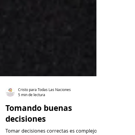
Cristo para Todas Las Naciones
5 min de lectura
Tomando buenas
decisiones