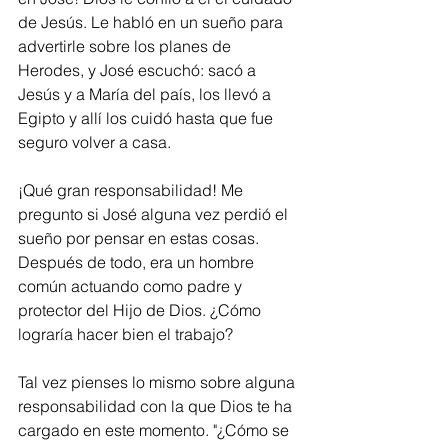
de Jesús. Le habló en un sueño para 
advertirle sobre los planes de 
Herodes, y José escuchó: sacó a 
Jesús y a María del país, los llevó a 
Egipto y allí los cuidó hasta que fue 
seguro volver a casa.
¡Qué gran responsabilidad! Me 
pregunto si José alguna vez perdió el 
sueño por pensar en estas cosas. 
Después de todo, era un hombre 
común actuando como padre y 
protector del Hijo de Dios. ¿Cómo 
lograría hacer bien el trabajo?
Tal vez pienses lo mismo sobre alguna 
responsabilidad con la que Dios te ha 
cargado en este momento. "¿Cómo se 