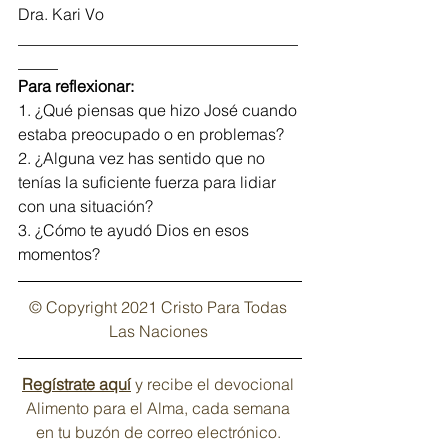
Dra. Kari Vo
___________________________________
_____
Para reflexionar:
1. ¿Qué piensas que hizo José cuando 
estaba preocupado o en problemas?
2. ¿Alguna vez has sentido que no 
tenías la suficiente fuerza para lidiar 
con una situación?
3. ¿Cómo te ayudó Dios en esos 
momentos?
© Copyright 2021 Cristo Para Todas 
Las Naciones
Regístrate aquí
 y recibe el devocional 
Alimento para el Alma, cada semana 
en tu buzón de correo electrónico. 