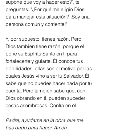
supone que voy a hacer esto?", te 
preguntas. "¿Por qué me eligió Dios 
para manejar esta situación? ¡Soy una 
persona común y corriente!"
Y, por supuesto, tienes razón. Pero 
Dios también tiene razón, porque él 
pone su Espíritu Santo en ti para 
fortalecerte y guiarte. Él conoce tus 
debilidades, ellas son el motivo por las 
cuales Jesús vino a ser tu Salvador. Él 
sabe que no puedes hacer nada por tu 
cuenta. Pero también sabe que, con 
Dios obrando en ti, pueden suceder 
cosas asombrosas. Confía en él.
Padre, ayúdame en la obra que me 
has dado para hacer. Amén.