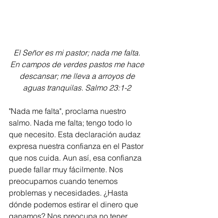
El Señor es mi pastor; nada me falta. 
En campos de verdes pastos me hace 
descansar; me lleva a arroyos de 
aguas tranquilas. Salmo 23:1-2 
"Nada me falta", proclama nuestro 
salmo. Nada me falta; tengo todo lo 
que necesito. Esta declaración audaz 
expresa nuestra confianza en el Pastor 
que nos cuida. Aun así, esa confianza 
puede fallar muy fácilmente. Nos 
preocupamos cuando tenemos 
problemas y necesidades. ¿Hasta 
dónde podemos estirar el dinero que 
ganamos? Nos preocupa no tener 