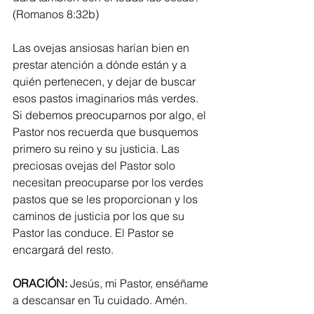
(Romanos 8:32b)
Las ovejas ansiosas harían bien en 
prestar atención a dónde están y a 
quién pertenecen, y dejar de buscar 
esos pastos imaginarios más verdes. 
Si debemos preocuparnos por algo, el 
Pastor nos recuerda que busquemos 
primero su reino y su justicia. Las 
preciosas ovejas del Pastor solo 
necesitan preocuparse por los verdes 
pastos que se les proporcionan y los 
caminos de justicia por los que su 
Pastor las conduce. El Pastor se 
encargará del resto.
ORACIÓN:
 Jesús, mi Pastor, enséñame 
a descansar en Tu cuidado. Amén.