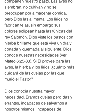
comparten nuestro pasto. Las aves no 
siembran, no cultivan y no se 
preocupan por almacenar comida, 
pero Dios las alimenta. Los lirios no 
fabrican telas, sin embargo sus 
colores eclipsan hasta las túnicas del 
rey Salomón. Dios viste los pastos con 
hierba brillante que está viva un día y 
cortada y quemada al siguiente. Dios 
conoce nuestras necesidades (ver 
Mateo 6:25-33). Si Él provee para las 
aves, la hierba y los lirios, ¿cuánto más 
cuidará de las ovejas por las que 
murió el Pastor?
Dios conocía nuestra mayor 
necesidad. Éramos ovejas perdidas y 
errantes, incapaces de salvarnos a 
nosotros mismos, incapaces de 