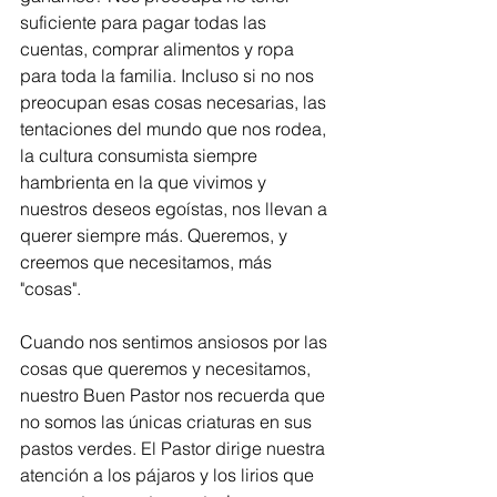
suficiente para pagar todas las 
cuentas, comprar alimentos y ropa 
para toda la familia. Incluso si no nos 
preocupan esas cosas necesarias, las 
tentaciones del mundo que nos rodea, 
la cultura consumista siempre 
hambrienta en la que vivimos y 
nuestros deseos egoístas, nos llevan a 
querer siempre más. Queremos, y 
creemos que necesitamos, más 
"cosas". 
Cuando nos sentimos ansiosos por las 
cosas que queremos y necesitamos, 
nuestro Buen Pastor nos recuerda que 
no somos las únicas criaturas en sus 
pastos verdes. El Pastor dirige nuestra 
atención a los pájaros y los lirios que 