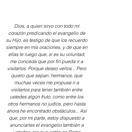
Dios, a quien sirvo con todo mi 
corazón predicando el evangelio de 
su Hijo, es testigo de que los recuerdo 
siempre en mis oraciones, y de que en 
ellas le ruego que, si es su voluntad, 
me conceda que por fin pueda ir a 
visitarlos. Porque deseo verlos... Pero 
quiero que sepan, hermanos, que 
muchas veces me propuse ir a 
visitarlos para tener también entre 
ustedes algún fruto, como entre los 
otros hermanos no judíos, pero hasta 
ahora he encontrado obstáculos... Así 
que, por mi parte, estoy dispuesto a 
anunciarles el evangelio también a 