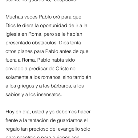
Muchas veces Pablo oró para que 
Dios le diera la oportunidad de ir a la 
iglesia en Roma, pero se le habían 
presentado obstáculos. Dios tenía 
otros planes para Pablo antes de que 
fuera a Roma. Pablo había sido 
enviado a predicar de Cristo no 
solamente a los romanos, sino también 
a los griegos y a los bárbaros, a los 
sabios y a los insensatos.
Hoy en día, usted y yo debemos hacer 
frente a la tentación de guardarnos el 
regalo tan precioso del evangelio sólo 
para nosotros o para quienes son 