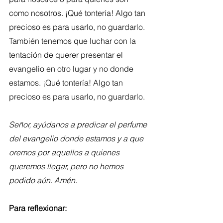
como nosotros. ¡Qué tontería! Algo tan 
precioso es para usarlo, no guardarlo. 
También tenemos que luchar con la 
tentación de querer presentar el 
evangelio en otro lugar y no donde 
estamos. ¡Qué tontería! Algo tan 
precioso es para usarlo, no guardarlo.
Señor, ayúdanos a predicar el perfume 
del evangelio donde estamos y a que 
oremos por aquellos a quienes 
queremos llegar, pero no hemos 
podido aún. Amén.
Para reflexionar: