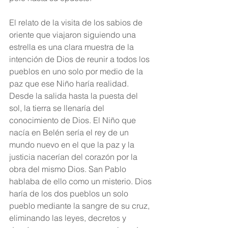
El relato de la visita de los sabios de 
oriente que viajaron siguiendo una 
estrella es una clara muestra de la 
intención de Dios de reunir a todos los 
pueblos en uno solo por medio de la 
paz que ese Niño haría realidad. 
Desde la salida hasta la puesta del 
sol, la tierra se llenaría del 
conocimiento de Dios. El Niño que 
nacía en Belén sería el rey de un 
mundo nuevo en el que la paz y la 
justicia nacerían del corazón por la 
obra del mismo Dios. San Pablo 
hablaba de ello como un misterio. Dios 
haría de los dos pueblos un solo 
pueblo mediante la sangre de su cruz, 
eliminando las leyes, decretos y 