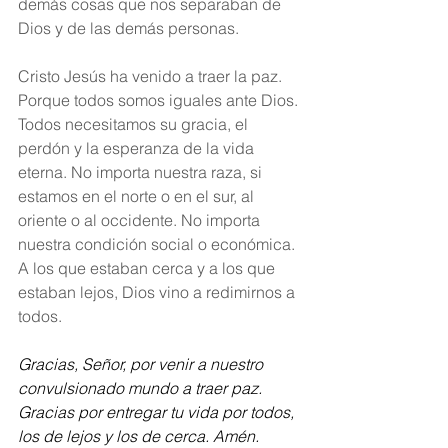
demás cosas que nos separaban de 
Dios y de las demás personas.
Cristo Jesús ha venido a traer la paz. 
Porque todos somos iguales ante Dios. 
Todos necesitamos su gracia, el 
perdón y la esperanza de la vida 
eterna. No importa nuestra raza, si 
estamos en el norte o en el sur, al 
oriente o al occidente. No importa 
nuestra condición social o económica. 
A los que estaban cerca y a los que 
estaban lejos, Dios vino a redimirnos a 
todos.
Gracias, Señor, por venir a nuestro 
convulsionado mundo a traer paz. 
Gracias por entregar tu vida por todos, 
los de lejos y los de cerca. Amén.