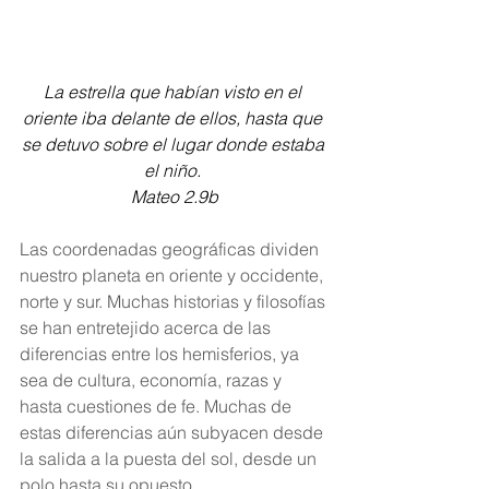
La estrella que habían visto en el 
oriente iba delante de ellos, hasta que 
se detuvo sobre el lugar donde estaba 
el niño. 
Mateo 2.9b
Las coordenadas geográficas dividen 
nuestro planeta en oriente y occidente, 
norte y sur. Muchas historias y filosofías 
se han entretejido acerca de las 
diferencias entre los hemisferios, ya 
sea de cultura, economía, razas y 
hasta cuestiones de fe. Muchas de 
estas diferencias aún subyacen desde 
la salida a la puesta del sol, desde un 
polo hasta su opuesto.