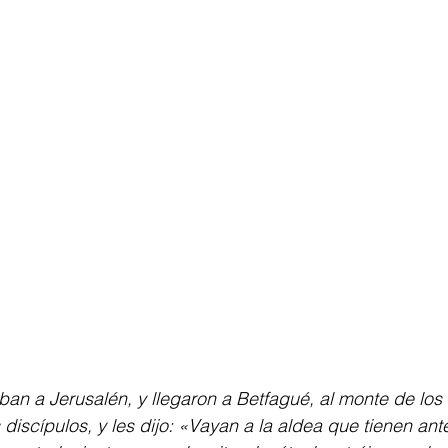
n a Jerusalén, y llegaron a Betfagué, al monte de los 
discípulos, y les dijo: «Vayan a la aldea que tienen ante