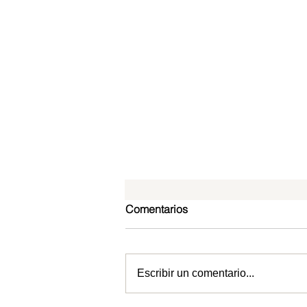
Comentarios
Escribir un comentario...