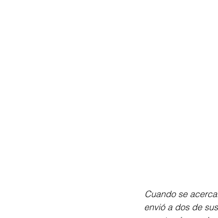
Cuando se acercaba
envió a dos de sus 