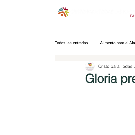
Todas las entradas
Alimento para el Al
Cristo para Todas
Gloria pr