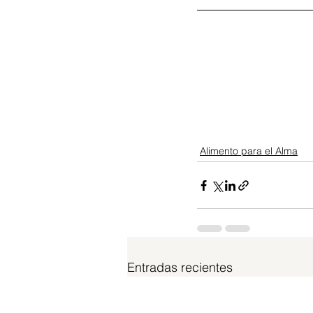
Alimento para el Alma
Entradas recientes