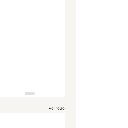
Ver todo