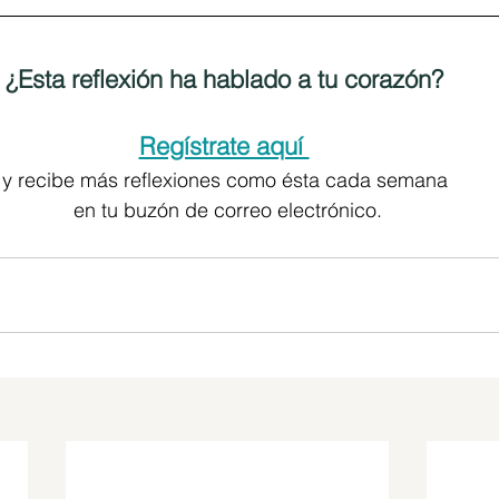
¿Esta reflexión ha hablado a tu corazón? 
Regístrate aquí 
y recibe más reflexiones como ésta cada semana 
en tu buzón de correo electrónico.