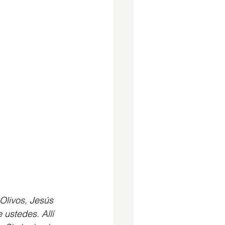
Olivos, Jesús 
 ustedes. Allí 