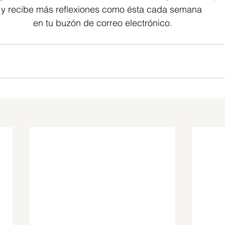
y recibe más reflexiones como ésta cada semana 
en tu buzón de correo electrónico.