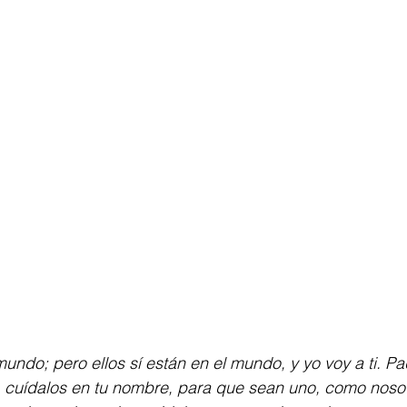
undo; pero ellos sí están en el mundo, y yo voy a ti. Pad
 cuídalos en tu nombre, para que sean uno, como noso