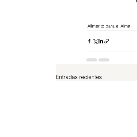
Alimento para el Alma
Entradas recientes