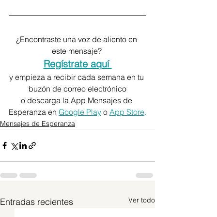
¿Encontraste una voz de aliento en 
este mensaje? 
Regístrate aquí 
y empieza a recibir cada semana en tu 
buzón de correo electrónico
o descarga la App Mensajes de 
Esperanza en 
Google Play
 o 
App Store
.
Mensajes de Esperanza
Ver todo
Entradas recientes