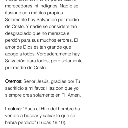
merecedores, ni indignos. Nadie se 
ilusione con méritos propios. 
Solamente hay Salvación por medio 
de Cristo. Y nadie se considere tan 
desgraciado que no merezca el 
perdón para sus muchos errores. El 
amor de Dios es tan grande que 
acoge a todos. Verdaderamente hay 
Salvación para todos, pero solamente 
por medio de Cristo.
Oremos: 
Señor Jesús, gracias por Tu 
sacrificio a mi favor. Haz con que yo 
siempre crea solamente en Ti. Amén.
Lectura: 
“Pues el Hijo del hombre ha 
venido a buscar y salvar lo que se 
había perdido” (Lucas 19:10).