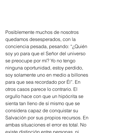
Posiblemente muchos de nosotros 
quedamos desesperados, con la 
conciencia pesada, pesando: “¿Quién 
soy yo para que el Señor del universo 
se preocupe por mí? Yo no tengo 
ninguna oportunidad, estoy perdido, 
soy solamente uno en medio a billones 
para que sea recordado por Él”. En 
otros casos parece lo contrario. El 
orgullo hace con que un hipócrita se 
sienta tan lleno de sí mismo que se 
considera capaz de conquistar su 
Salvación por sus propios recursos. En 
ambas situaciones el error es total. No 
existe distinción entre personas, ni 