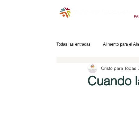
Todas las entradas
Alimento para el Al
Cristo para Todas
Cuando l