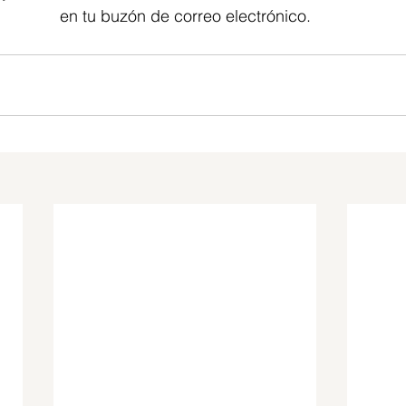
en tu buzón de correo electrónico.