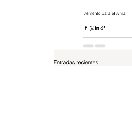
Alimento para el Alma
Entradas recientes