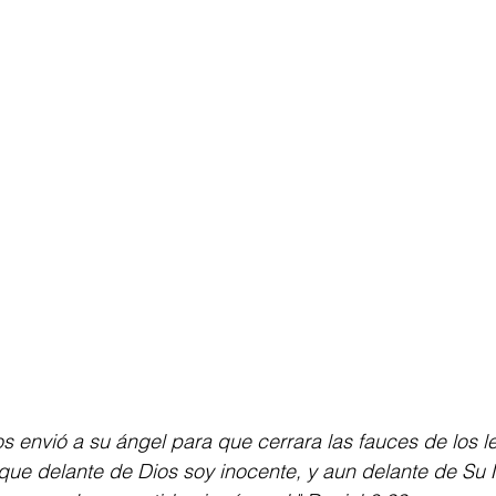
ios envió a su ángel para que cerrara las fauces de los 
 que delante de Dios soy inocente, y aun delante de Su 