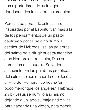
como portadores de su imagen, 
dándonos dominio sobre su creación.
Pero las palabras de este salmo, 
inspiradas por el Espíritu, van más allá 
de los pensamientos de un pastor 
cautivado por el cielo nocturno. El 
escritor de Hebreos usa las palabras 
del salmo para dirigir nuestra atención 
a un Hombre en particular, Dios en 
carne humana, nuestro Salvador 
Jesucristo. En las palabras proféticas 
del salmo se nos recuerda que Jesús, 
el Hijo del Hombre, fue hecho "un 
poco menor que los ángeles" (Hebreos 
2:7b). Jesús se humilló a sí mismo, 
dejando a un lado su majestad divina, 
para nacer de una virgen, para dormir 