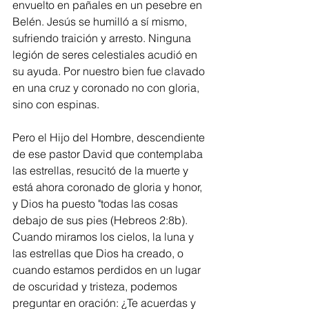
envuelto en pañales en un pesebre en 
Belén. Jesús se humilló a sí mismo, 
sufriendo traición y arresto. Ninguna 
legión de seres celestiales acudió en 
su ayuda. Por nuestro bien fue clavado 
en una cruz y coronado no con gloria, 
sino con espinas.
Pero el Hijo del Hombre, descendiente 
de ese pastor David que contemplaba 
las estrellas, resucitó de la muerte y 
está ahora coronado de gloria y honor, 
y Dios ha puesto "todas las cosas 
debajo de sus pies (Hebreos 2:8b). 
Cuando miramos los cielos, la luna y 
las estrellas que Dios ha creado, o 
cuando estamos perdidos en un lugar 
de oscuridad y tristeza, podemos 
preguntar en oración: ¿Te acuerdas y 