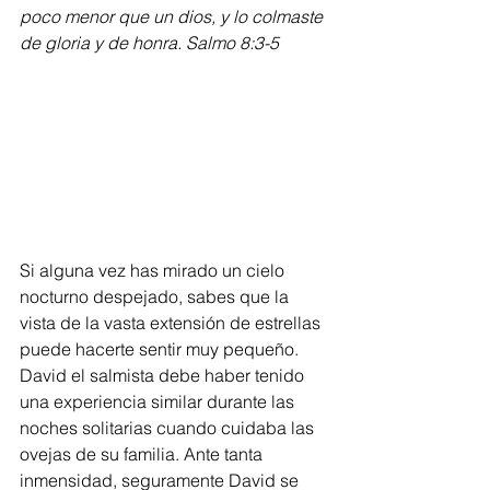
poco menor que un dios, y lo colmaste 
de gloria y de honra. Salmo 8:3-5
Si alguna vez has mirado un cielo 
nocturno despejado, sabes que la 
vista de la vasta extensión de estrellas 
puede hacerte sentir muy pequeño. 
David el salmista debe haber tenido 
una experiencia similar durante las 
noches solitarias cuando cuidaba las 
ovejas de su familia. Ante tanta 
inmensidad, seguramente David se 