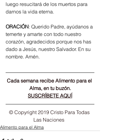
luego resucitará de los muertos para 
darnos la vida eterna.
ORACIÓN
: Querido Padre, ayúdanos a 
temerte y amarte con todo nuestro 
corazón, agradecidos porque nos has 
dado a Jesús, nuestro Salvador. En su 
nombre. Amén.
Cada semana recibe Alimento para el 
Alma, en tu buzón.
SUSCRÍBETE AQUÍ
© Copyright 2019 Cristo Para Todas 
Las Naciones  
Alimento para el Alma