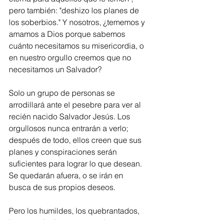
pero también: "deshizo los planes de 
los soberbios." Y nosotros, ¿tememos y 
amamos a Dios porque sabemos 
cuánto necesitamos su misericordia, o 
en nuestro orgullo creemos que no 
necesitamos un Salvador?
Solo un grupo de personas se 
arrodillará ante el pesebre para ver al 
recién nacido Salvador Jesús. Los 
orgullosos nunca entrarán a verlo; 
después de todo, ellos creen que sus 
planes y conspiraciones serán 
suficientes para lograr lo que desean. 
Se quedarán afuera, o se irán en 
busca de sus propios deseos.
Pero los humildes, los quebrantados, 