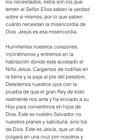
los necesitados, estos son los que 
temen al Señor. Ellos saben la verdad 
sobre sí mismos, por lo que saben 
cuánto necesitan la misericordia de 
Dios. Jesús es esa misericordia.
Humillemos nuestros corazones, 
inclinémonos y entremos en la 
habitación donde está acostado el 
Niño Jesús. Caigamos de rodillas en 
la tierra y la paja al pie del pesebre. 
Deleitemos nuestros ojos con la 
prueba de que el gran Rey de todo 
realmente nos ama y ha enviado a su 
Hijo para convertirnos en hijos de 
Dios. Este es nuestro Salvador, no 
nuestros planes y sabiduría, sino los 
de Dios. Este es Jesús, que un día 
colgará en una cruz por nosotros y 