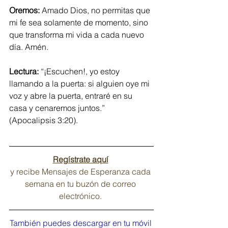
Oremos: 
Amado Dios, no permitas que 
mi fe sea solamente de momento, sino 
que transforma mi vida a cada nuevo 
día. Amén.
Lectura: 
“¡Escuchen!, yo estoy 
llamando a la puerta: si alguien oye mi 
voz y abre la puerta, entraré en su 
casa y cenaremos juntos.” 
(Apocalipsis 3:20).
Regístrate aquí
y recibe Mensajes de Esperanza cada 
semana en tu buzón de correo 
electrónico. 
También puedes descargar en tu móvil 