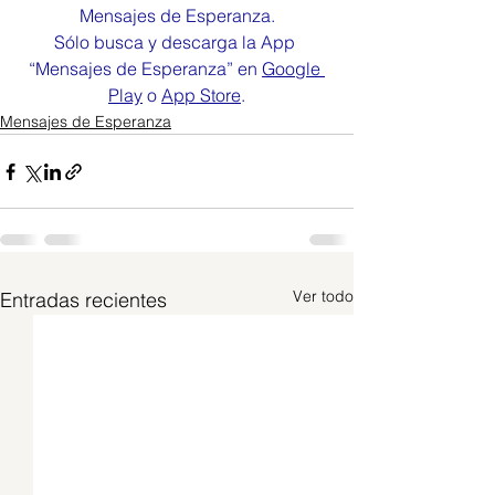
Mensajes de Esperanza.
Sólo busca y descarga la App 
“Mensajes de Esperanza” en 
Google 
Play
 o 
App Store
.
Mensajes de Esperanza
Ver todo
Entradas recientes