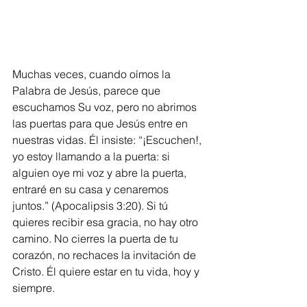
Muchas veces, cuando oímos la 
Palabra de Jesús, parece que 
escuchamos Su voz, pero no abrimos 
las puertas para que Jesús entre en 
nuestras vidas. Él insiste: “¡Escuchen!, 
yo estoy llamando a la puerta: si 
alguien oye mi voz y abre la puerta, 
entraré en su casa y cenaremos 
juntos.” (Apocalipsis 3:20). Si tú 
quieres recibir esa gracia, no hay otro 
camino. No cierres la puerta de tu 
corazón, no rechaces la invitación de 
Cristo. Él quiere estar en tu vida, hoy y 
siempre.