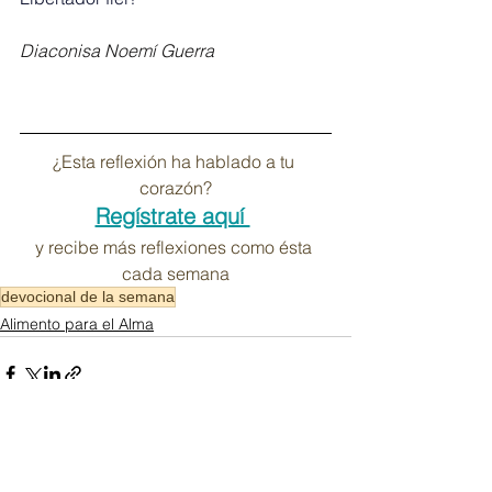
Diaconisa Noemí Guerra
¿Esta reflexión ha hablado a tu 
corazón?
Regístrate aquí 
y recibe más reflexiones como ésta 
cada semana
devocional de la semana
Alimento para el Alma