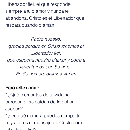
Libertador fiel, el que responde 
siempre a tu clamor y nunca te 
abandona. Cristo es el Libertador que 
rescata cuando claman.
Padre nuestro, 
gracias porque en Cristo tenemos al 
Libertador fiel, 
que escucha nuestro clamor y corre a 
rescatarnos con Su amor. 
En Su nombre oramos. Amén.
Para reflexionar:
* ¿Qué momentos de tu vida se 
parecen a las caídas de Israel en 
Jueces?
* ¿De qué manera puedes compartir 
hoy a otros el mensaje de Cristo como 
Libertador fiel?