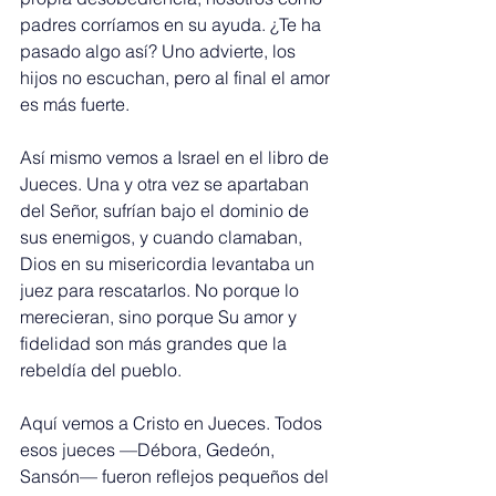
padres corríamos en su ayuda. ¿Te ha 
pasado algo así? Uno advierte, los 
hijos no escuchan, pero al final el amor 
es más fuerte.
Así mismo vemos a Israel en el libro de 
Jueces. Una y otra vez se apartaban 
del Señor, sufrían bajo el dominio de 
sus enemigos, y cuando clamaban, 
Dios en su misericordia levantaba un 
juez para rescatarlos. No porque lo 
merecieran, sino porque Su amor y 
fidelidad son más grandes que la 
rebeldía del pueblo.
Aquí vemos a Cristo en Jueces. Todos 
esos jueces —Débora, Gedeón, 
Sansón— fueron reflejos pequeños del 