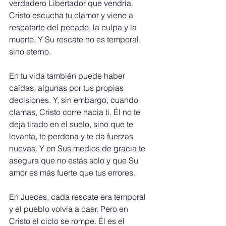
verdadero Libertador que vendría. 
Cristo escucha tu clamor y viene a 
rescatarte del pecado, la culpa y la 
muerte. Y Su rescate no es temporal, 
sino eterno.
En tu vida también puede haber 
caídas, algunas por tus propias 
decisiones. Y, sin embargo, cuando 
clamas, Cristo corre hacia ti. Él no te 
deja tirado en el suelo, sino que te 
levanta, te perdona y te da fuerzas 
nuevas. Y en Sus medios de gracia te 
asegura que no estás solo y que Su 
amor es más fuerte que tus errores.
En Jueces, cada rescate era temporal 
y el pueblo volvía a caer. Pero en 
Cristo el ciclo se rompe. Él es el 