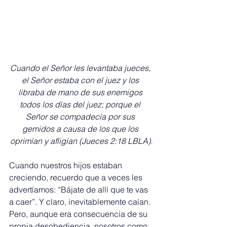
Cuando el Señor les levantaba jueces, 
el Señor estaba con el juez y los 
libraba de mano de sus enemigos 
todos los días del juez; porque el 
Señor se compadecía por sus 
gemidos a causa de los que los 
oprimían y afligían (Jueces 2:18 LBLA).
Cuando nuestros hijos estaban 
creciendo, recuerdo que a veces les 
advertíamos: “Bájate de allí que te vas 
a caer”. Y claro, inevitablemente caían. 
Pero, aunque era consecuencia de su 
propia desobediencia, nosotros como 