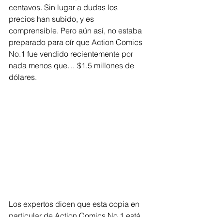
centavos. Sin lugar a dudas los 
precios han subido, y es 
comprensible. Pero aún así, no estaba 
preparado para oír que Action Comics 
No.1 fue vendido recientemente por 
nada menos que… $1.5 millones de 
dólares.
Los expertos dicen que esta copia en 
particular de Action Comics No.1 está 