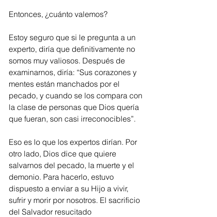
Entonces, ¿cuánto valemos?
Estoy seguro que si le pregunta a un 
experto, diría que definitivamente no 
somos muy valiosos. Después de 
examinarnos, diría: “Sus corazones y 
mentes están manchados por el 
pecado, y cuando se los compara con 
la clase de personas que Dios quería 
que fueran, son casi irreconocibles”.
Eso es lo que los expertos dirían. Por 
otro lado, Dios dice que quiere 
salvarnos del pecado, la muerte y el 
demonio. Para hacerlo, estuvo 
dispuesto a enviar a su Hijo a vivir, 
sufrir y morir por nosotros. El sacrificio 
del Salvador resucitado 