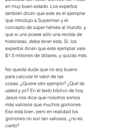
en muy buen estado. Los expertos 
también dicen que este es el ejemplar 
que introdujo a Superman y el 
concepto de súper héroes al mundo, y 
que si uno posee sólo una revista de 
historietas, debe tener ésta. Sí, los 
expertos dicen que este ejemplar vale 
$1.5 millones de dólares, y quizás más.
No queda duda que no soy bueno 
para calcular el valor de las 
cosas. ¿Quiere otro ejemplo? ¿Qué tal 
usted y yo? En el texto bíblico de hoy, 
Jesús nos dice que nosotros somos 
más valiosos que muchos gorriones. 
Eso está bien, pero en realidad los 
gorriones no son tan valiosos, ¿no es 
cierto?