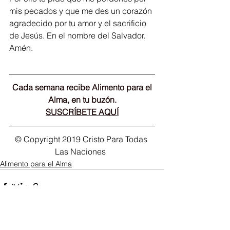
mis pecados y que me des un corazón 
agradecido por tu amor y el sacrificio 
de Jesús. En el nombre del Salvador. 
Amén.
Cada semana recibe Alimento para el 
Alma, en tu buzón.
SUSCRÍBETE AQUÍ
© Copyright 2019 Cristo Para Todas 
Las Naciones  
Alimento para el Alma