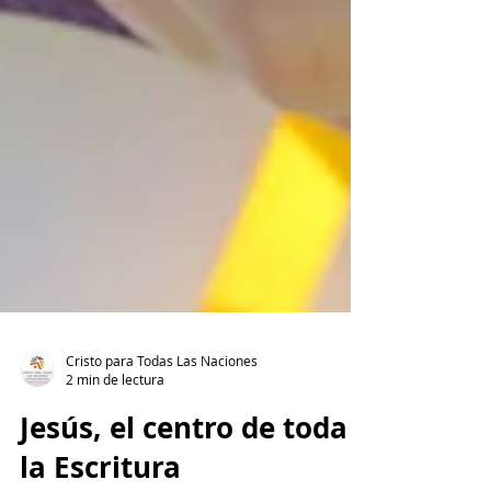
Cristo para Todas Las Naciones
2 min de lectura
Jesús, el centro de toda