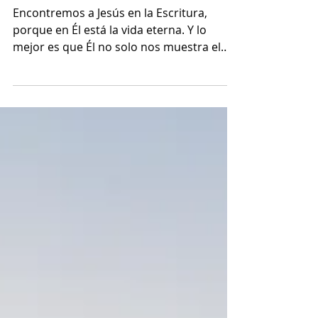
la Escritura
Encontremos a Jesús en la Escritura,
porque en Él está la vida eterna. Y lo
mejor es que Él no solo nos muestra el
camino, también nos da lo que
necesitamos para seguirlo.