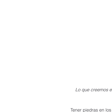
Lo que creemos es
Tener piedras en los