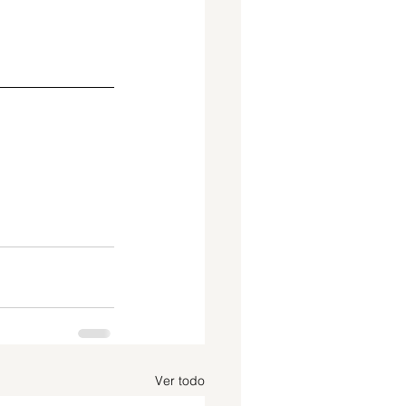
Ver todo