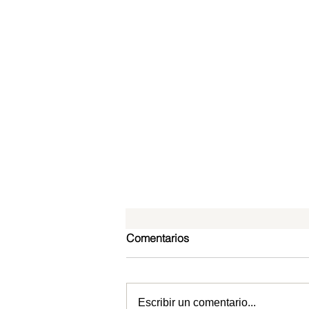
Comentarios
Escribir un comentario...