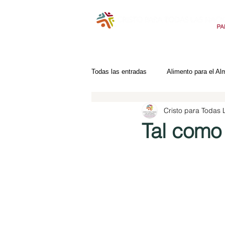
Todas las entradas
Alimento para el Al
Cristo para Todas
Tal como