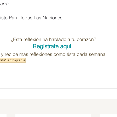
erra
isto Para Todas Las Naciones
¿Esta reflexión ha hablado a tu corazón?
Regístrate aquí 
y recibe más reflexiones como ésta cada semana
rituSanto
gracia