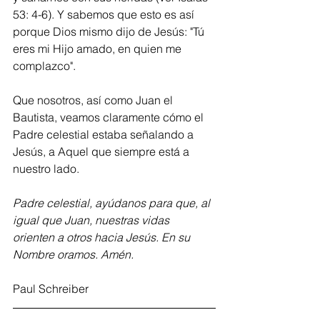
53: 4-6). Y sabemos que esto es así 
porque Dios mismo dijo de Jesús: "Tú 
eres mi Hijo amado, en quien me 
complazco".
Que nosotros, así como Juan el 
Bautista, veamos claramente cómo el 
Padre celestial estaba señalando a 
Jesús, a Aquel que siempre está a 
nuestro lado.
Padre celestial, ayúdanos para que, al 
igual que Juan, nuestras vidas 
orienten a otros hacia Jesús. En su 
Nombre oramos. Amén.
Paul Schreiber