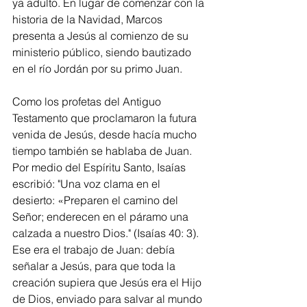
ya adulto. En lugar de comenzar con la 
historia de la Navidad, Marcos 
presenta a Jesús al comienzo de su 
ministerio público, siendo bautizado 
en el río Jordán por su primo Juan.
Como los profetas del Antiguo 
Testamento que proclamaron la futura 
venida de Jesús, desde hacía mucho 
tiempo también se hablaba de Juan. 
Por medio del Espíritu Santo, Isaías 
escribió: "Una voz clama en el 
desierto: «Preparen el camino del 
Señor; enderecen en el páramo una 
calzada a nuestro Dios." (Isaías 40: 3). 
Ese era el trabajo de Juan: debía 
señalar a Jesús, para que toda la 
creación supiera que Jesús era el Hijo 
de Dios, enviado para salvar al mundo 