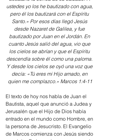
ustedes yo los he bautizado con agua, 
pero él los bautizará con el Espíritu 
Santo.» Por esos días llegó Jesús 
desde Nazaret de Galilea, y fue 
bautizado por Juan en el Jordán. En 
cuanto Jesús salió del agua, vio que 
los cielos se abrían y que el Espíritu 
descendía sobre él como una paloma. 
Y desde los cielos se oyó una voz que 
decía: «Tú eres mi Hijo amado, en 
quien me complazco.» Marcos 1:4-11
El texto de hoy nos habla de Juan el 
Bautista, aquel que anunció a Judea y 
Jerusalén que el Hijo de Dios había 
entrado en el mundo como Hombre, en 
la persona de Jesucristo. El Evangelio 
de Marcos comienza con Jesús siendo 