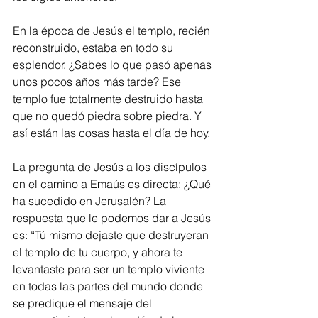
En la época de Jesús el templo, recién 
reconstruido, estaba en todo su 
esplendor. ¿Sabes lo que pasó apenas 
unos pocos años más tarde? Ese 
templo fue totalmente destruido hasta 
que no quedó piedra sobre piedra. Y 
así están las cosas hasta el día de hoy.
La pregunta de Jesús a los discípulos 
en el camino a Emaús es directa: ¿Qué 
ha sucedido en Jerusalén? La 
respuesta que le podemos dar a Jesús 
es: “Tú mismo dejaste que destruyeran 
el templo de tu cuerpo, y ahora te 
levantaste para ser un templo viviente 
en todas las partes del mundo donde 
se predique el mensaje del 