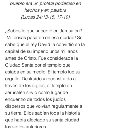
pueblo era un profeta poderoso en 
hechos y en palabra 
(Lucas 24:13-15, 17-19).
¿Sabes lo que sucedió en Jerusalén? 
¡Mil cosas pasaron en esa ciudad! Se 
sabe que el rey David la convirtió en la 
capital de su imperio unos mil años 
antes de Cristo. Fue considerada la 
Ciudad Santa por el templo que 
estaba en su medio. El templo fue su 
orgullo. Destruido y reconstruido a 
través de los siglos, el templo en 
Jerusalén sirvió como lugar de 
encuentro de todos los judíos 
dispersos que volvían regularmente a 
su tierra. Ellos sabían toda la historia 
que había afectado su santa ciudad 
los siglos anteriores.