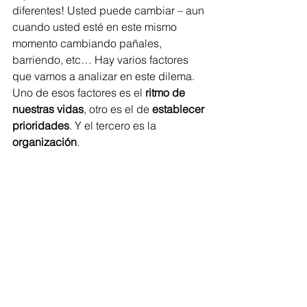
diferentes! Usted puede cambiar – aun 
cuando usted esté en este mismo 
momento cambiando pañales, 
barriendo, etc… Hay varios factores 
que vamos a analizar en este dilema. 
Uno de esos factores es el 
ritmo de 
nuestras vidas
, otro es el de 
establecer 
prioridades
. Y el tercero es la 
organización
.