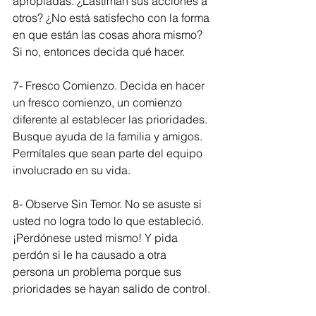
apropiadas. ¿Lastiman sus acciones a 
otros? ¿No está satisfecho con la forma 
en que están las cosas ahora mismo? 
Si no, entonces decida qué hacer.
7- Fresco Comienzo. Decida en hacer 
un fresco comienzo, un comienzo 
diferente al establecer las prioridades. 
Busque ayuda de la familia y amigos. 
Permítales que sean parte del equipo 
involucrado en su vida. 
8- Observe Sin Temor. No se asuste si 
usted no logra todo lo que estableció. 
¡Perdónese usted mismo! Y pida 
perdón si le ha causado a otra 
persona un problema porque sus 
prioridades se hayan salido de control.