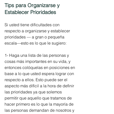
Tips para Organizarse y 
Establecer Prioridades
Si usted tiene dificultades con 
respecto a organizarse y establecer 
prioridades — a gran o pequeña 
escala—esto es lo que le sugiero:
1- Haga una lista de las personas y 
cosas más importantes en su vida, y 
entonces colóquelas en posiciones en 
base a lo que usted espera lograr con 
respecto a ellos. Esto puede ser el 
aspecto más difícil a la hora de definir 
las prioridades ya que solemos 
permitir que aquello que tratamos de 
hacer primero es lo que la mayoría de 
las personas demandan de nosotros y 