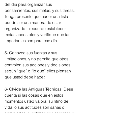
del día para organizar sus 
pensamientos, sus metas, y sus tareas. 
Tenga presente que hacer una lista 
puede ser una manera de estar 
organizado—recuerde establecer 
metas accesibles y verifique qué tan 
importantes son para ese día.
5- Conozca sus fuerzas y sus 
limitaciones, y no permita que otros 
controlen sus acciones y decisiones 
según “que” o “lo que” ellos piensan 
que usted debe hacer.
6- Olvide las Antiguas Técnicas. Dese 
cuenta si las cosas que en estos 
momentos usted valora, su ritmo de 
vida, o sus actitudes son sanas o 