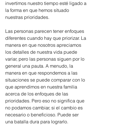
invertimos nuestro tiempo esté ligado a 
la forma en que hemos situado 
nuestras prioridades.
Las personas parecen tener enfoques 
diferentes cuando hay que priorizar. La 
manera en que nosotros apreciamos 
los detalles de nuestra vida puede 
variar, pero las personas siguen por lo 
general una pauta. A menudo, la 
manera en que respondemos a las 
situaciones se puede comparar con lo 
que aprendimos en nuestra familia 
acerca de los enfoques de las 
prioridades. Pero eso no significa que 
no podamos cambiar, si el cambio es 
necesario o beneficioso. Puede ser 
una batalla dura para lograrlo.