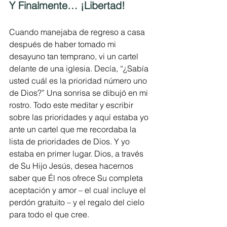
Y Finalmente… ¡Libertad!
Cuando manejaba de regreso a casa 
después de haber tomado mi 
desayuno tan temprano, vi un cartel 
delante de una iglesia. Decía, “¿Sabía 
usted cuál es la prioridad número uno 
de Dios?” Una sonrisa se dibujó en mi 
rostro. Todo este meditar y escribir 
sobre las prioridades y aquí estaba yo 
ante un cartel que me recordaba la 
lista de prioridades de Dios. Y yo 
estaba en primer lugar. Dios, a través 
de Su Hijo Jesús, desea hacernos 
saber que Él nos ofrece Su completa 
aceptación y amor – el cual incluye el 
perdón gratuito – y el regalo del cielo 
para todo el que cree.