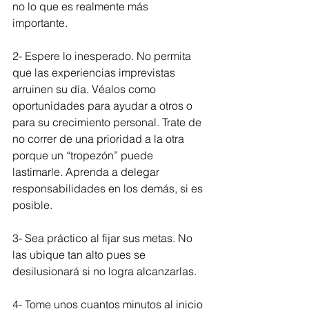
no lo que es realmente más 
importante. 
2- Espere lo inesperado. No permita 
que las experiencias imprevistas 
arruinen su día. Véalos como 
oportunidades para ayudar a otros o 
para su crecimiento personal. Trate de 
no correr de una prioridad a la otra 
porque un “tropezón” puede 
lastimarle. Aprenda a delegar 
responsabilidades en los demás, si es 
posible.
3- Sea práctico al fijar sus metas. No 
las ubique tan alto pues se 
desilusionará si no logra alcanzarlas.
4- Tome unos cuantos minutos al inicio 