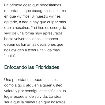
La primera cosa que necesitamos 
recordar es que escogemos la forma 
en que vivimos. Si nuestro vivir es 
agitado, a nadie hay que culpar más 
que a nosotros. Y si hemos escogido 
vivir de una forma muy apresurada 
hasta volvernos locos, entonces 
debemos tomar las decisiones que 
nos ayuden a tener una vida más 
“lenta”.
Enfocando las Prioridades
Una prioridad se puede clasificar 
como algo o alguien a quien usted 
valora y por consiguiente sitúa en un 
lugar especial de su vida. Lo ideal 
sería que la manera en que nosotros 