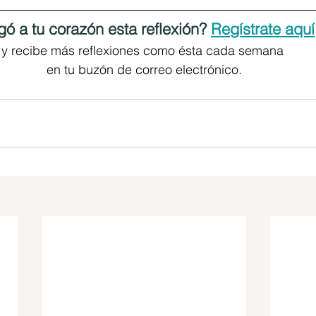
gó a tu corazón esta reflexión? 
Regístrate aquí
y recibe más reflexiones como ésta cada semana 
en tu buzón de correo electrónico.