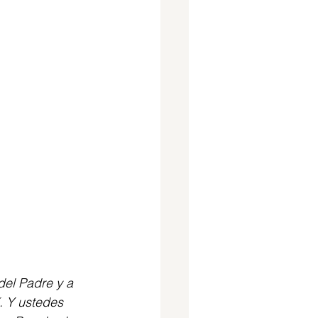
del Padre y a 
. Y ustedes 