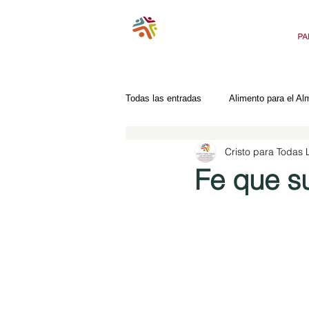
Todas las entradas
Alimento para el Al
Cristo para Todas
Fe que s