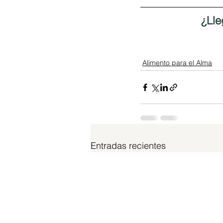
¿Lle
Alimento para el Alma
Entradas recientes