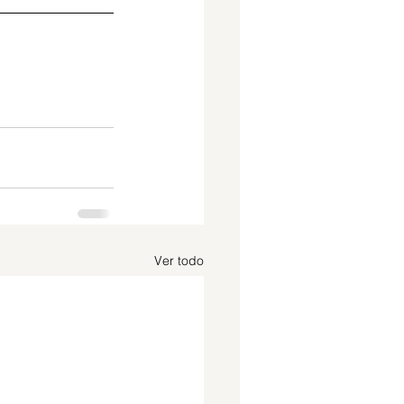
Ver todo