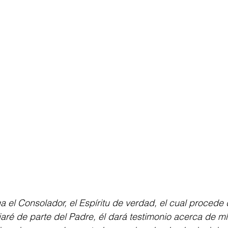
el Consolador, el Espíritu de verdad, el cual procede 
iaré de parte del Padre, él dará testimonio acerca de mí