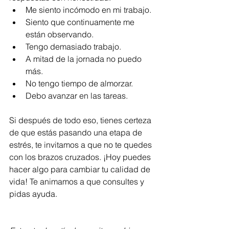
Me siento incómodo en mi trabajo. 
Siento que continuamente me 
están observando.
Tengo demasiado trabajo. 
A mitad de la jornada no puedo 
más.
No tengo tiempo de almorzar. 
Debo avanzar en las tareas. 
Si después de todo eso, tienes certeza 
de que estás pasando una etapa de 
estrés, te invitamos a que no te quedes 
con los brazos cruzados. ¡Hoy puedes 
hacer algo para cambiar tu calidad de 
vida! Te animamos a que consultes y 
pidas ayuda. 