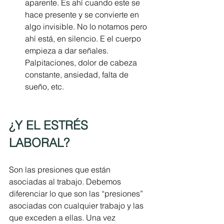
aparente. Es ahí cuando este se 
hace presente y se convierte en 
algo invisible. No lo notamos pero 
ahí está, en silencio. E el cuerpo 
empieza a dar señales. 
Palpitaciones, dolor de cabeza 
constante, ansiedad, falta de 
sueño, etc.
¿Y EL ESTRÉS 
LABORAL?
Son las presiones que están 
asociadas al trabajo. Debemos 
diferenciar lo que son las “presiones” 
asociadas con cualquier trabajo y las 
que exceden a ellas. Una vez 