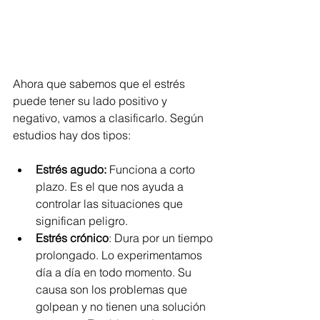
Ahora que sabemos que el estrés 
puede tener su lado positivo y 
negativo, vamos a clasificarlo. Según 
estudios hay dos tipos:
Estrés agudo:
 Funciona a corto 
plazo. Es el que nos ayuda a 
controlar las situaciones que 
significan peligro.
Estrés crónico
: Dura por un tiempo 
prolongado. Lo experimentamos 
día a día en todo momento. Su 
causa son los problemas que 
golpean y no tienen una solución 