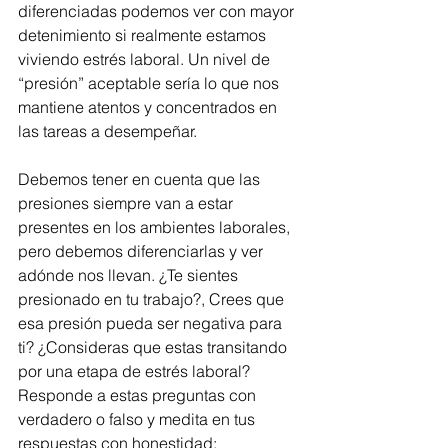
diferenciadas podemos ver con mayor 
detenimiento si realmente estamos 
viviendo estrés laboral. Un nivel de 
“presión” aceptable sería lo que nos 
mantiene atentos y concentrados en 
las tareas a desempeñar.
Debemos tener en cuenta que las 
presiones siempre van a estar 
presentes en los ambientes laborales, 
pero debemos diferenciarlas y ver 
adónde nos llevan. ¿Te sientes 
presionado en tu trabajo?, Crees que 
esa presión pueda ser negativa para 
ti? ¿Consideras que estas transitando 
por una etapa de estrés laboral? 
Responde a estas preguntas con 
verdadero o falso y medita en tus 
respuestas con honestidad: