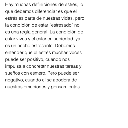
Hay muchas definiciones de estrés, lo 
que debemos diferenciar es que el 
estrés es parte de nuestras vidas, pero 
la condición de estar “estresado” no 
es una regla general. La condición de 
estar vivos y el estar en sociedad, ya 
es un hecho estresante. Debemos 
entender que el estrés muchas veces 
puede ser positivo, cuando nos 
impulsa a concretar nuestras tareas y 
sueños con esmero. Pero puede ser 
negativo, cuando el se apodera de 
nuestras emociones y pensamientos. 