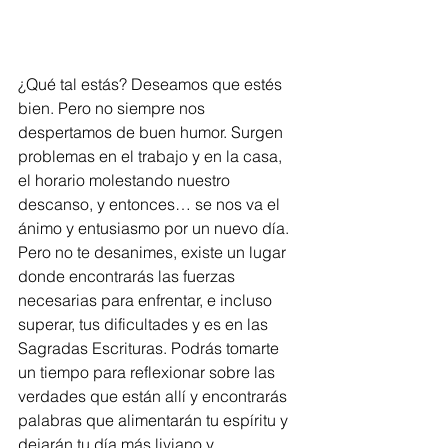
¿Qué tal estás? Deseamos que estés 
bien. Pero no siempre nos 
despertamos de buen humor. Surgen 
problemas en el trabajo y en la casa, 
el horario molestando nuestro 
descanso, y entonces… se nos va el 
ánimo y entusiasmo por un nuevo día. 
Pero no te desanimes, existe un lugar 
donde encontrarás las fuerzas 
necesarias para enfrentar, e incluso 
superar, tus dificultades y es en las 
Sagradas Escrituras. Podrás tomarte 
un tiempo para reflexionar sobre las 
verdades que están allí y encontrarás 
palabras que alimentarán tu espíritu y 
dejarán tu día más liviano y 