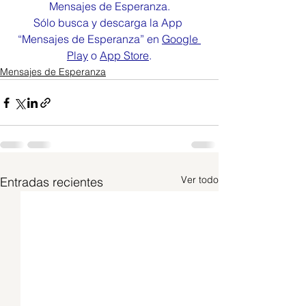
Mensajes de Esperanza.
Sólo busca y descarga la App 
“Mensajes de Esperanza” en 
Google 
Play
 o 
App Store
.
Mensajes de Esperanza
Ver todo
Entradas recientes