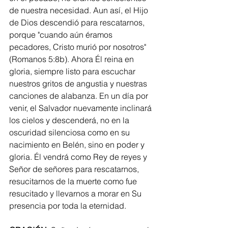
de nuestra necesidad. Aun así, el Hijo 
de Dios descendió para rescatarnos, 
porque "cuando aún éramos 
pecadores, Cristo murió por nosotros" 
(Romanos 5:8b). Ahora Él reina en 
gloria, siempre listo para escuchar 
nuestros gritos de angustia y nuestras 
canciones de alabanza. En un día por 
venir, el Salvador nuevamente inclinará 
los cielos y descenderá, no en la 
oscuridad silenciosa como en su 
nacimiento en Belén, sino en poder y 
gloria. Él vendrá como Rey de reyes y 
Señor de señores para rescatarnos, 
resucitarnos de la muerte como fue 
resucitado y llevarnos a morar en Su 
presencia por toda la eternidad.